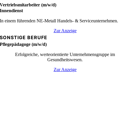
Vertriebsmitarbeiter (m/w/d)
Innendienst
In einem führenden NE-Metall Handels- & Serviceunternehmen.
Zur Anzeige
SONSTIGE BERUFE
Pflegepädagoge (m/w/d)
Erfolgreiche, werteorientierte Unternehmensgruppe im
Gesundheitswesen.
Zur Anzeige