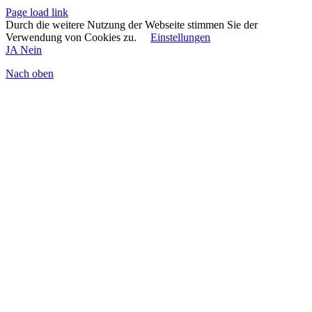
Page load link
Durch die weitere Nutzung der Webseite stimmen Sie der
Verwendung von Cookies zu.
Einstellungen
JA
Nein
Nach oben