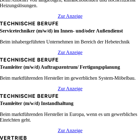
Heizungslösungen.
Zur Anzeige
TECHNISCHE BERUFE
Service­techniker (m/w/d) im Innen- und/oder Außendienst
Beim inhabergeführten Unternehmen im Bereich der Hebetechnik
Zur Anzeige
TECHNISCHE BERUFE
Teamleiter (m/w/d) Auftragszentrum/ Fertigungsplanung
Beim marktführenden Hersteller im gewerblichen System-Möbelbau.
Zur Anzeige
TECHNISCHE BERUFE
Teamleiter (m/w/d) Instandhaltung
Beim marktführenden Hersteller in Europa, wenn es um gewerbliches
Einrichten geht.
Zur Anzeige
VERTRIEB