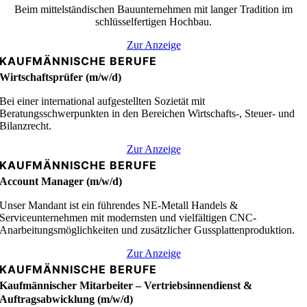
Beim mittelständischen Bauunternehmen mit langer Tradition im
schlüsselfertigen Hochbau.
Zur Anzeige
KAUFMÄNNISCHE BERUFE
Wirtschaftsprüfer (m/w/d)
Bei einer international aufgestellten Sozietät mit
Beratungsschwerpunkten in den Bereichen Wirtschafts-, Steuer- und
Bilanzrecht.
Zur Anzeige
KAUFMÄNNISCHE BERUFE
Account Manager (m/w/d)
Unser Mandant ist ein führendes NE-Metall Handels &
Serviceunternehmen mit modernsten und vielfältigen CNC-
Anarbeitungsmöglichkeiten und zusätzlicher Gussplattenproduktion.
Zur Anzeige
KAUFMÄNNISCHE BERUFE
Kaufmännischer Mitarbeiter – Vertriebsinnendienst &
Auftragsabwicklung (m/w/d)