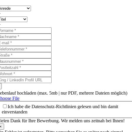
ebenlauf hochladen (max. 5mb | nur PDF, mehrere Dateien möglich)
hoose File
Ich habe die Datenschutz-Richtlinien gelesen und bin damit
einverstanden
ielen Dank für Ihre Bewerbung. Wir melden uns zeitnah bei Ihnen!
×