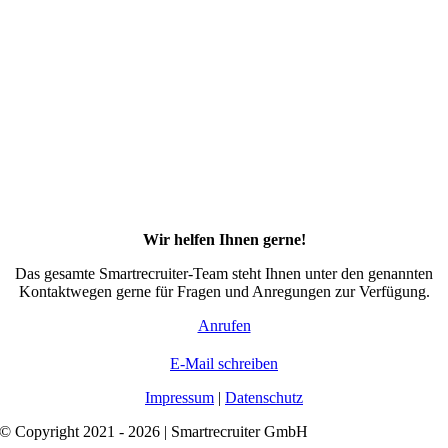
Wir helfen Ihnen gerne!
Das gesamte Smartrecruiter-Team steht Ihnen unter den genannten
Kontaktwegen gerne für Fragen und Anregungen zur Verfügung.
Anrufen
E-Mail schreiben
Impressum
|
Datenschutz
© Copyright 2021 - 2026 | Smartrecruiter GmbH