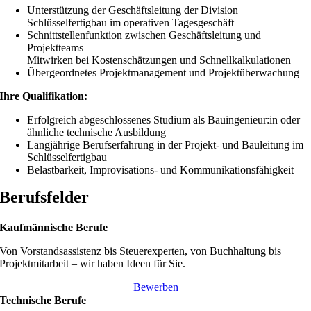
Unterstützung der Geschäftsleitung der Division
Schlüsselfertigbau im operativen Tagesgeschäft
Schnittstellenfunktion zwischen Geschäftsleitung und
Projektteams
Mitwirken bei Kostenschätzungen und Schnellkalkulationen
Übergeordnetes Projektmanagement und Projektüberwachung
Ihre Qualifikation:
Erfolgreich abgeschlossenes Studium als Bauingenieur:in oder
ähnliche technische Ausbildung
Langjährige Berufserfahrung in der Projekt- und Bauleitung im
Schlüsselfertigbau
Belastbarkeit, Improvisations- und Kommunikationsfähigkeit
Berufsfelder
Kaufmännische Berufe
Von Vorstandsassistenz bis Steuerexperten, von Buchhaltung bis
Projektmitarbeit – wir haben Ideen für Sie.
Bewerben
Technische Berufe