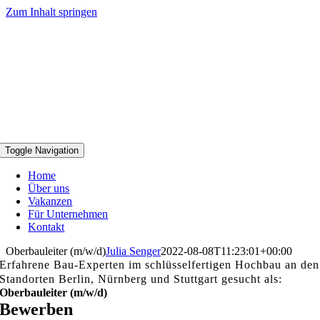
Zum Inhalt springen
Toggle Navigation
Home
Über uns
Vakanzen
Für Unternehmen
Kontakt
Oberbauleiter (m/w/d)
Julia Senger
2022-08-08T11:23:01+00:00
Erfahrene Bau-Experten im schlüsselfertigen Hochbau an den
Standorten Berlin, Nürnberg und Stuttgart gesucht als:
Oberbauleiter (m/w/d)
Bewerben