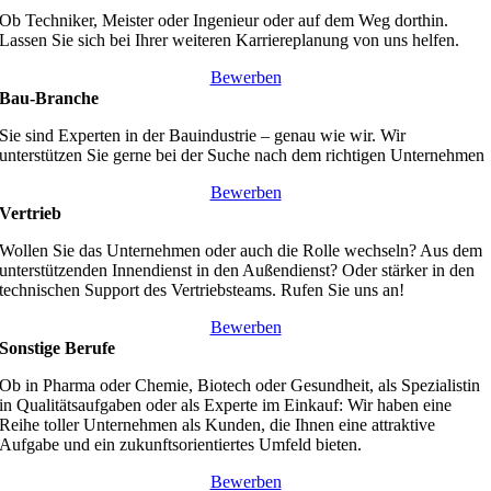
Ob Techniker, Meister oder Ingenieur oder auf dem Weg dorthin.
Lassen Sie sich bei Ihrer weiteren Karriereplanung von uns helfen.
Bewerben
Bau-Branche
Sie sind Experten in der Bauindustrie – genau wie wir. Wir
unterstützen Sie gerne bei der Suche nach dem richtigen Unternehmen
Bewerben
Vertrieb
Wollen Sie das Unternehmen oder auch die Rolle wechseln? Aus dem
unterstützenden Innendienst in den Außendienst? Oder stärker in den
technischen Support des Vertriebsteams. Rufen Sie uns an!
Bewerben
Sonstige Berufe
Ob in Pharma oder Chemie, Biotech oder Gesundheit, als Spezialistin
in Qualitätsaufgaben oder als Experte im Einkauf: Wir haben eine
Reihe toller Unternehmen als Kunden, die Ihnen eine attraktive
Aufgabe und ein zukunftsorientiertes Umfeld bieten.
Bewerben