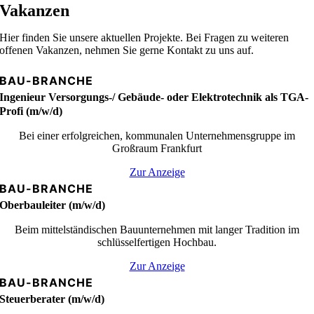
Vakanzen
Hier finden Sie unsere aktuellen Projekte. Bei Fragen zu weiteren
offenen Vakanzen, nehmen Sie gerne Kontakt zu uns auf.
BAU-BRANCHE
Ingenieur Versorgungs-/ Gebäude- oder Elektrotechnik als TGA-
Profi (m/w/d)
Bei einer erfolgreichen, kommunalen Unternehmensgruppe im
Großraum Frankfurt
Zur Anzeige
BAU-BRANCHE
Oberbauleiter (m/w/d)
Beim mittelständischen Bauunternehmen mit langer Tradition im
schlüsselfertigen Hochbau.
Zur Anzeige
BAU-BRANCHE
Steuerberater (m/w/d)